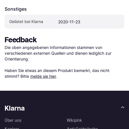
Sonstiges
Gelistet bei Klarna
2020-11-23
Feedback
Die oben angegebenen Informationen stammen von 
verschiedenen externen Quellen und dienen lediglich zur 
Orientierung.

Haben Sie etwas an diesem Produkt bemerkt, das nicht 
stimmt? Bitte 
melde sie hier
.
Klarna
Über uns
Wikipink