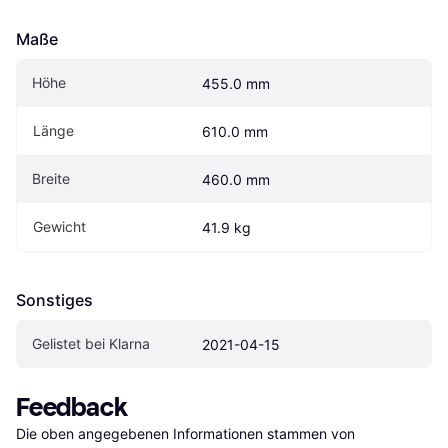
Maße
Höhe
455.0 mm
Länge
610.0 mm
Breite
460.0 mm
Gewicht
41.9 kg
Sonstiges
Gelistet bei Klarna
2021-04-15
Feedback
Die oben angegebenen Informationen stammen von 