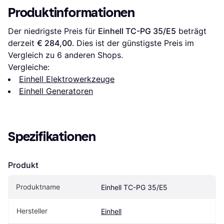
Produktinformationen
Der niedrigste Preis für 
Einhell TC-PG 35/E5
 beträgt 
derzeit 
€ 284,00
. Dies ist der günstigste Preis im 
Vergleich zu 
6
 anderen Shops.
Vergleiche:
Einhell Elektrowerkzeuge
Einhell Generatoren
Spezifikationen
Produkt
Produktname
Einhell TC-PG 35/E5
Hersteller
Einhell