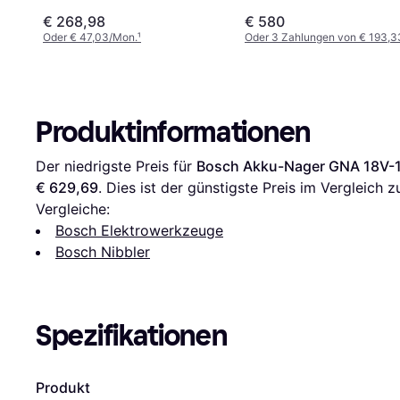
€ 268,98
€ 580
Oder € 47,03/Mon.
¹
Oder 3 Zahlungen von € 193,3
Produktinformationen
Der niedrigste Preis für 
Bosch Akku-Nager GNA 18V-16
€ 629,69
. Dies ist der günstigste Preis im Vergleich z
Vergleiche:
Bosch Elektrowerkzeuge
Bosch Nibbler
Spezifikationen
Produkt