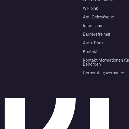
Wikipink
Anti-Geldwäsche
Impressum
Barrierefreiheit
Auto-Track
Kontakt
Kontaktinformationen fü
Behörden
Corporate governance