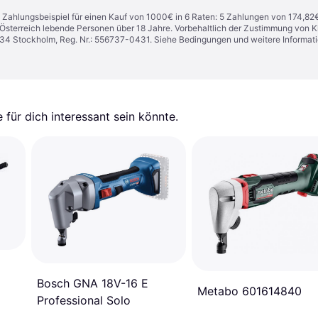
n. Zahlungsbeispiel für einen Kauf von 1000€ in 6 Raten: 5 Zahlungen von 174,82
in Österreich lebende Personen über 18 Jahre. Vorbehaltlich der Zustimmung von
1 34 Stockholm, Reg. Nr.: 556737-0431. Siehe Bedingungen und weitere Informat
für dich interessant sein könnte.
Bosch GNA 18V-16 E
Metabo 601614840
Professional Solo