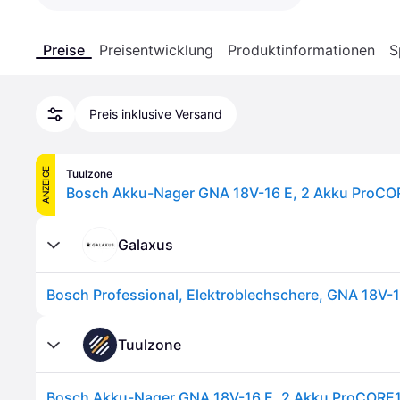
Preise
Preisentwicklung
Produktinformationen
S
Preis inklusive Versand
ANZEIGE
Tuulzone
Galaxus
Bosch Professional, Elektroblechschere, GNA 18V-
Tuulzone