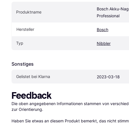
Bosch Akku-Nage
Produktname
Professional
Hersteller
Bosch
Typ
Nibbler
Sonstiges
Gelistet bei Klarna
2023-03-18
Feedback
Die oben angegebenen Informationen stammen von verschieden
zur Orientierung.

Haben Sie etwas an diesem Produkt bemerkt, das nicht stimmt