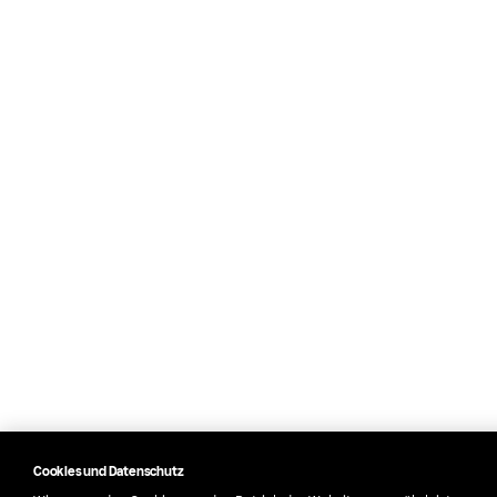
Cookies und Datenschutz