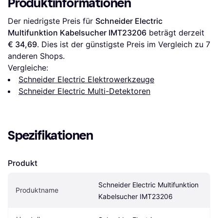
Produktinformationen
Der niedrigste Preis für 
Schneider Electric 
Multifunktion Kabelsucher IMT23206
 beträgt derzeit 
€ 34,69
. Dies ist der günstigste Preis im Vergleich zu 
7
anderen Shops.
Vergleiche:
Schneider Electric Elektrowerkzeuge
Schneider Electric Multi-Detektoren
Spezifikationen
Produkt
Schneider Electric Multifunktion 
Produktname
Kabelsucher IMT23206