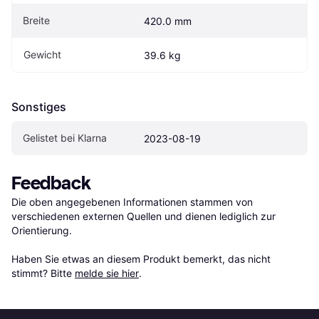
Breite
420.0 mm
Gewicht
39.6 kg
Sonstiges
Gelistet bei Klarna
2023-08-19
Feedback
Die oben angegebenen Informationen stammen von 
verschiedenen externen Quellen und dienen lediglich zur 
Orientierung.

Haben Sie etwas an diesem Produkt bemerkt, das nicht 
stimmt? Bitte 
melde sie hier
.