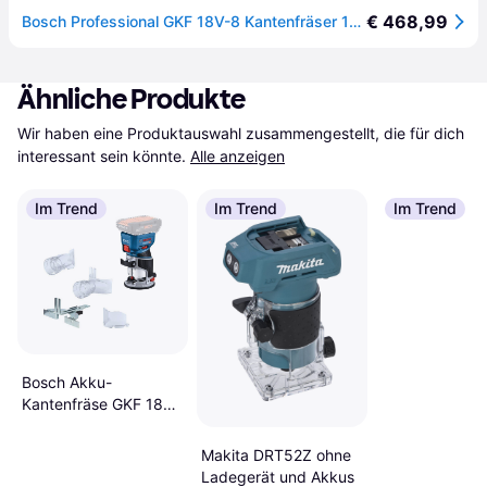
€ 468,99
Bosch Professional GKF 18V-8 Kantenfräser 18V
Ähnliche Produkte
Wir haben eine Produktauswahl zusammengestellt, die für dich 
interessant sein könnte.
Alle anzeigen
Im Trend
Im Trend
Im Trend
Bosch Akku-
Kantenfräse GKF 18V-
8 Professional Solo
Makita DRT52Z ohne
Ladegerät und Akkus