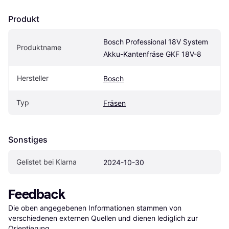
Produkt
Bosch Professional 18V System 
Produktname
Akku-Kantenfräse GKF 18V-8
Hersteller
Bosch
Typ
Fräsen
Sonstiges
Gelistet bei Klarna
2024-10-30
Feedback
Die oben angegebenen Informationen stammen von 
verschiedenen externen Quellen und dienen lediglich zur 
Orientierung.
