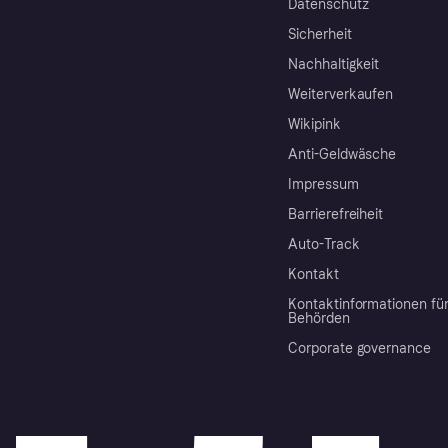
Datenschutz
Sicherheit
Nachhaltigkeit
Weiterverkaufen
Wikipink
Anti-Geldwäsche
Impressum
Barrierefreiheit
Auto-Track
Kontakt
Kontaktinformationen fü
Behörden
Corporate governance