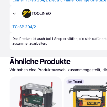
TOOLINEO
TC-SP 204/2
Das Produkt ist auch bei 
1
Shop
 erhältlich, die sich dafür en
zusammenzuarbeiten.
Ähnliche Produkte
Wir haben eine Produktauswahl zusammengestellt, die 
Im Trend