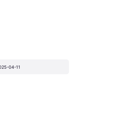
025-04-11