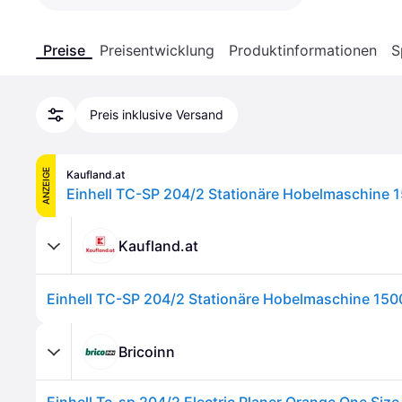
Preise
Preisentwicklung
Produktinformationen
S
Preis inklusive Versand
ANZEIGE
Kaufland.at
Kaufland.at
Bricoinn