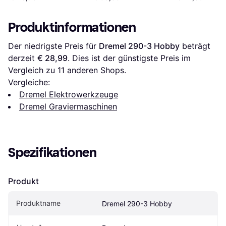
Produktinformationen
Der niedrigste Preis für 
Dremel 290-3 Hobby
 beträgt 
derzeit 
€ 28,99
. Dies ist der günstigste Preis im 
Vergleich zu 
11
 anderen Shops.
Vergleiche:
Dremel Elektrowerkzeuge
Dremel Graviermaschinen
Spezifikationen
Produkt
Produktname
Dremel 290-3 Hobby