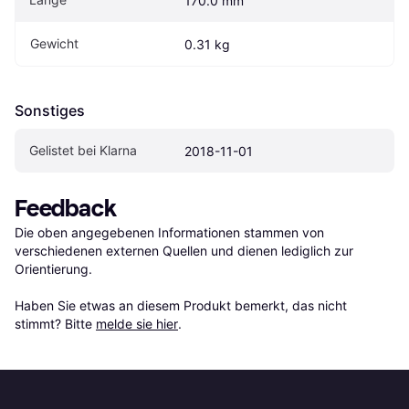
170.0 mm
Gewicht
0.31 kg
Sonstiges
Gelistet bei Klarna
2018-11-01
Feedback
Die oben angegebenen Informationen stammen von 
verschiedenen externen Quellen und dienen lediglich zur 
Orientierung.

Haben Sie etwas an diesem Produkt bemerkt, das nicht 
stimmt? Bitte 
melde sie hier
.