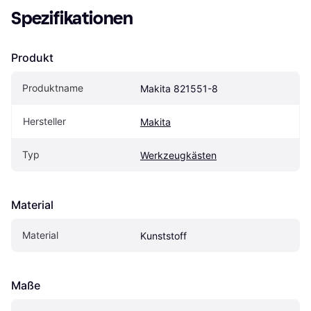
Spezifikationen
Produkt
Produktname
Makita ‎821551-8
Hersteller
Makita
Typ
Werkzeugkästen
Material
Material
Kunststoff
Maße