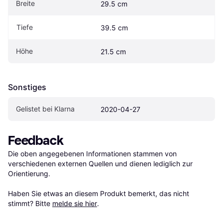
Breite
29.5 cm
Tiefe
39.5 cm
Höhe
21.5 cm
Sonstiges
Gelistet bei Klarna
2020-04-27
Feedback
Die oben angegebenen Informationen stammen von 
verschiedenen externen Quellen und dienen lediglich zur 
Orientierung.

Haben Sie etwas an diesem Produkt bemerkt, das nicht 
stimmt? Bitte 
melde sie hier
.