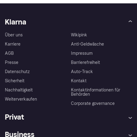
Klarna
Über uns
Wikipink
Karriere
Anti-Geldwäsche
AGB
Impressum
Presse
Barrierefreiheit
Datenschutz
Auto-Track
Sicherheit
Kontakt
Nachhaltigkeit
Kontaktinformationen für
Behörden
Weiterverkaufen
Corporate governance
Privat
Hilfe
Käuferschutzrichtlinien
Business