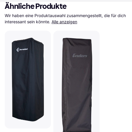
Ähnliche Produkte
Wir haben eine Produktauswahl zusammengestellt, die für dich 
interessant sein könnte.
Alle anzeigen