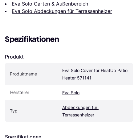
Eva Solo Garten & Außenbereich
Eva Solo Abdeckungen für Terrassenheizer
Spezifikationen
Produkt
Eva Solo Cover for HeatUp Patio 
Produktname
Heater 571141
Hersteller
Eva Solo
Abdeckungen für 
Typ
Terrassenheizer
Spezifikationen