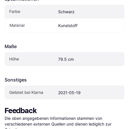
Farbe
Schwarz
Material
Kunststoff
Maße
Höhe
79.5 cm
Sonstiges
Gelistet bei Klarna
2021-05-19
Feedback
Die oben angegebenen Informationen stammen von 
verschiedenen externen Quellen und dienen lediglich zur 