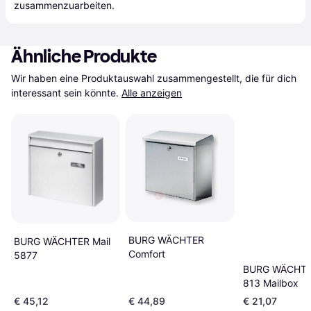
zusammenzuarbeiten.
Ähnliche Produkte
Wir haben eine Produktauswahl zusammengestellt, die für dich 
interessant sein könnte.
Alle anzeigen
BURG WÄCHTER
BURG WÄCHTER Mail
Comfort
5877
BURG WÄCHTE
813 Mailbox
€ 45,12
€ 44,89
€ 21,07