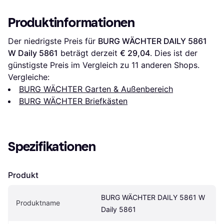
Produktinformationen
Der niedrigste Preis für 
BURG WÄCHTER DAILY 5861 
W Daily 5861
 beträgt derzeit 
€ 29,04
. Dies ist der 
günstigste Preis im Vergleich zu 
11
 anderen Shops.
Vergleiche:
BURG WÄCHTER Garten & Außenbereich
BURG WÄCHTER Briefkästen
Spezifikationen
Produkt
BURG WÄCHTER DAILY 5861 W 
Produktname
Daily 5861