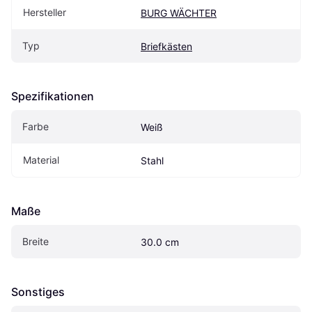
Hersteller
BURG WÄCHTER
Typ
Briefkästen
Spezifikationen
Farbe
Weiß
Material
Stahl
Maße
Breite
30.0 cm
Sonstiges