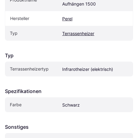
Aufhängen 1500
Hersteller
Perel
Typ
Terrassenheizer
Typ
Terrassenheizertyp
Infrarotheizer (elektrisch)
Spezifikationen
Farbe
Schwarz
Sonstiges