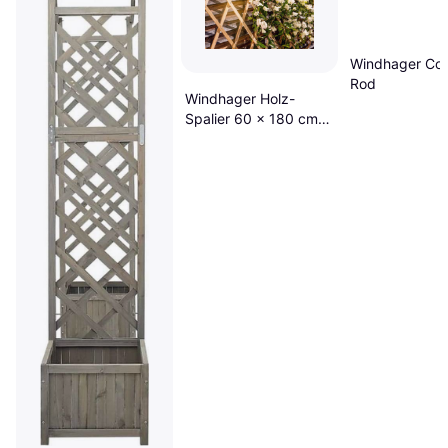
Windhager Co
Rod
Windhager Holz-
Spalier 60 x 180 cm
Beige