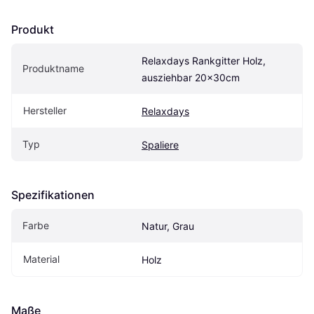
Produkt
Relaxdays Rankgitter Holz, 
Produktname
ausziehbar 20x30cm
Hersteller
Relaxdays
Typ
Spaliere
Spezifikationen
Farbe
Natur, Grau
Material
Holz
Maße