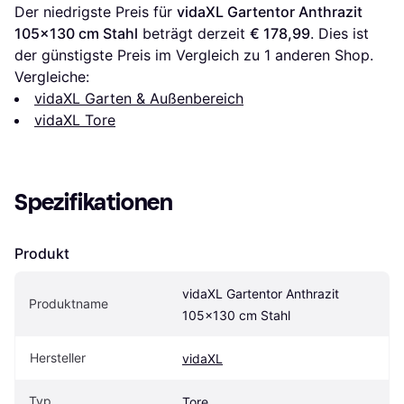
Der niedrigste Preis für 
vidaXL Gartentor Anthrazit 
105x130 cm Stahl
 beträgt derzeit 
€ 178,99
. Dies ist 
der günstigste Preis im Vergleich zu 1 anderen Shop.
Vergleiche:
vidaXL Garten & Außenbereich
vidaXL Tore
Spezifikationen
Produkt
vidaXL Gartentor Anthrazit 
Produktname
105x130 cm Stahl
Hersteller
vidaXL
Typ
Tore