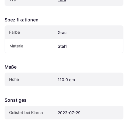
Spezifikationen
Farbe
Grau
Material
Stahl
Maße
Höhe
110.0 cm
Sonstiges
Gelistet bei Klarna
2023-07-29