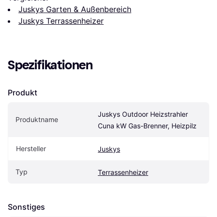
Juskys Garten & Außenbereich
Juskys Terrassenheizer
Spezifikationen
Produkt
Juskys Outdoor Heizstrahler 
Produktname
Cuna kW Gas-Brenner, Heizpilz
Hersteller
Juskys
Typ
Terrassenheizer
Sonstiges