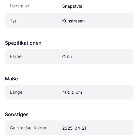
Hersteller
Snapstyle
Typ
Kunstrasen
Spezifikationen
Farbe
Grün
Maße
Länge
400.0 cm
Sonstiges
Gelistet bei Klarna
2025-04-21