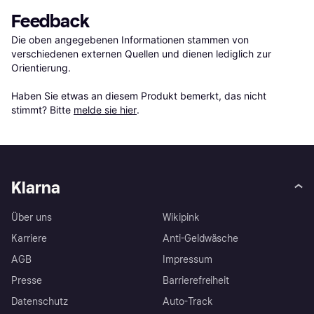
Feedback
Die oben angegebenen Informationen stammen von 
verschiedenen externen Quellen und dienen lediglich zur 
Orientierung.

Haben Sie etwas an diesem Produkt bemerkt, das nicht 
stimmt? Bitte 
melde sie hier
.
Klarna
Über uns
Wikipink
Karriere
Anti-Geldwäsche
AGB
Impressum
Presse
Barrierefreiheit
Datenschutz
Auto-Track