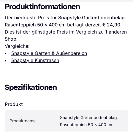
Produktinformationen
Der niedrigste Preis für 
Snapstyle Gartenbodenbelag 
Rasenteppich 50 x 400 cm
 beträgt derzeit 
€ 24,90
. 
Dies ist der günstigste Preis im Vergleich zu 1 anderen 
Shop.
Vergleiche:
Snapstyle Garten & Außenbereich
Snapstyle Kunstrasen
Spezifikationen
Produkt
Snapstyle Gartenbodenbelag 
Produktname
Rasenteppich 50 x 400 cm