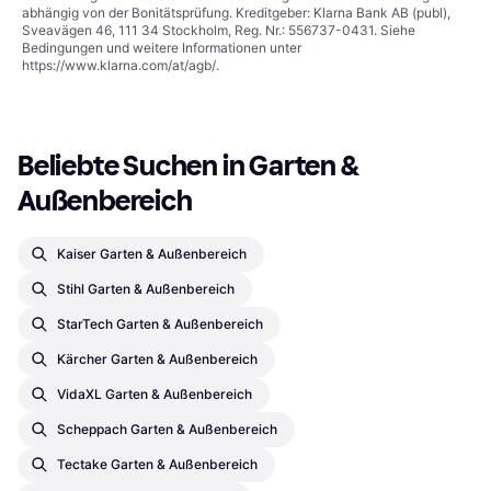
abhängig von der Bonitätsprüfung. Kreditgeber: Klarna Bank AB (publ),
Sveavägen 46, 111 34 Stockholm, Reg. Nr.: 556737-0431. Siehe
Bedingungen und weitere Informationen unter
https://www.klarna.com/at/agb/
.
Beliebte Suchen in Garten & 
Außenbereich
Kaiser Garten & Außenbereich
Stihl Garten & Außenbereich
StarTech Garten & Außenbereich
Kärcher Garten & Außenbereich
VidaXL Garten & Außenbereich
Scheppach Garten & Außenbereich
Tectake Garten & Außenbereich