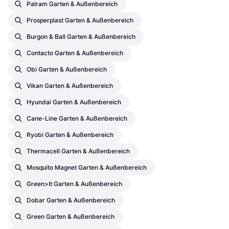
Palram Garten & Außenbereich
Prosperplast Garten & Außenbereich
Burgon & Ball Garten & Außenbereich
Contacto Garten & Außenbereich
Obi Garten & Außenbereich
Vikan Garten & Außenbereich
Hyundai Garten & Außenbereich
Cane-Line Garten & Außenbereich
Ryobi Garten & Außenbereich
Thermacell Garten & Außenbereich
Mosquito Magnet Garten & Außenbereich
Green>it Garten & Außenbereich
Dobar Garten & Außenbereich
Green Garten & Außenbereich