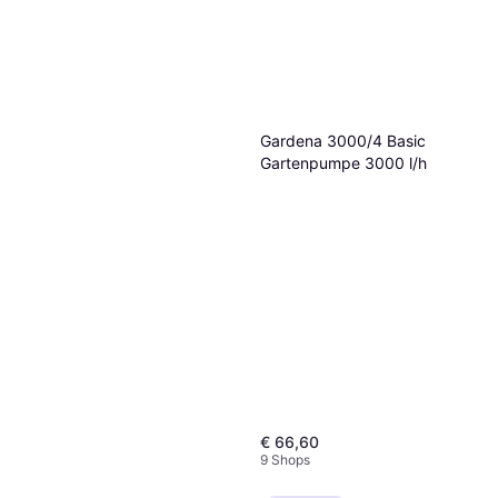
Gardena 3000/4 Basic
Gartenpumpe 3000 l/h
€ 66,60
9 Shops