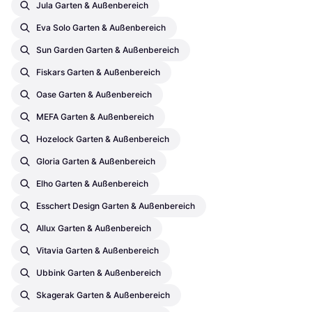
Jula Garten & Außenbereich
Eva Solo Garten & Außenbereich
Sun Garden Garten & Außenbereich
Fiskars Garten & Außenbereich
Oase Garten & Außenbereich
MEFA Garten & Außenbereich
Hozelock Garten & Außenbereich
Gloria Garten & Außenbereich
Elho Garten & Außenbereich
Esschert Design Garten & Außenbereich
Allux Garten & Außenbereich
Vitavia Garten & Außenbereich
Ubbink Garten & Außenbereich
Skagerak Garten & Außenbereich