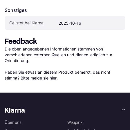
Sonstiges
Gelistet bei Klarna
2025-10-16
Feedback
Die oben angegebenen Informationen stammen von 
verschiedenen externen Quellen und dienen lediglich zur 
Orientierung.

Haben Sie etwas an diesem Produkt bemerkt, das nicht 
stimmt? Bitte 
melde sie hier
.
Klarna
Über uns
Wikipink