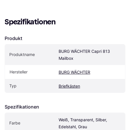
Spezifikationen
Produkt
BURG WÄCHTER Capri 813 
Produktname
Mailbox
Hersteller
BURG WÄCHTER
Typ
Briefkästen
Spezifikationen
Weiß, Transparent, Silber, 
Farbe
Edelstahl, Grau