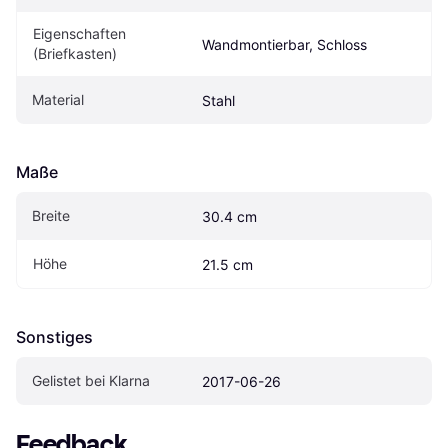
Eigenschaften 
Wandmontierbar, Schloss
(Briefkasten)
Material
Stahl
Maße
Breite
30.4 cm
Höhe
21.5 cm
Sonstiges
Gelistet bei Klarna
2017-06-26
Feedback