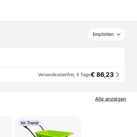
Empfohlen
€ 86,23
Versandkostenfrei
,
6 Tage
Alle anzeigen
Im Trend