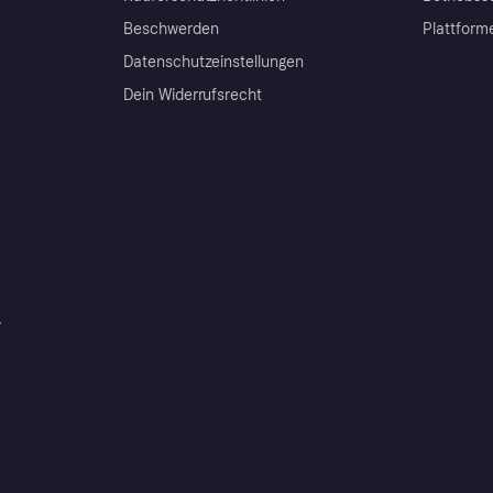
Beschwerden
Plattform
Datenschutzeinstellungen
Dein Widerrufsrecht
r