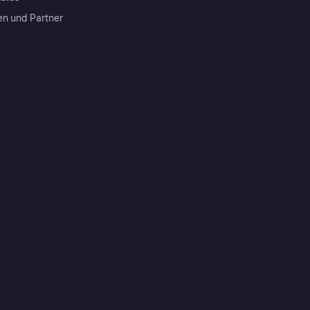
en und Partner