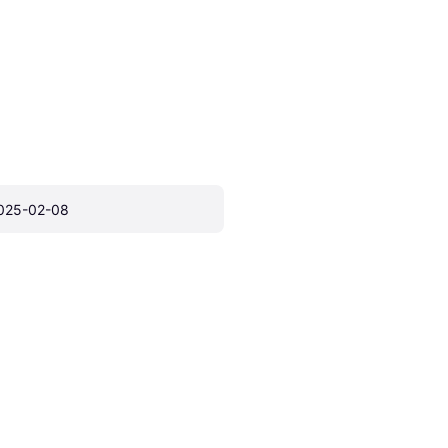
025-02-08