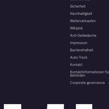
Sicherheit
Nachhaltigkeit
Weiterverkaufen
Wikipink
Anti-Geldwäsche
Impressum
Barrierefreiheit
Auto-Track
Kontakt
Kontaktinformationen fü
Behörden
Corporate governance