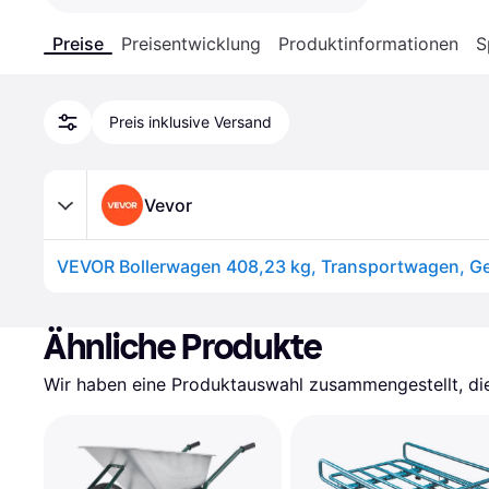
Preise
Preisentwicklung
Produktinformationen
S
Preis inklusive Versand
Vevor
Ähnliche Produkte
Wir haben eine Produktauswahl zusammengestellt, die 