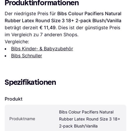
Produktinformationen
Der niedrigste Preis für 
Bibs Colour Pacifiers Natural 
Rubber Latex Round Size 3 18+ 2-pack Blush/Vanilla
beträgt derzeit 
€ 11,49
. Dies ist der günstigste Preis 
im Vergleich zu 
7
 anderen Shops.
Vergleiche:
Bibs Kinder- & Babyzubehör
Bibs Schnuller
Spezifikationen
Produkt
Bibs Colour Pacifiers Natural 
Produktname
Rubber Latex Round Size 3 18+ 
2-pack Blush/Vanilla