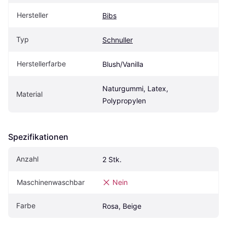
Hersteller
Bibs
Typ
Schnuller
Herstellerfarbe
Blush/Vanilla
Naturgummi, Latex, 
Material
Polypropylen
Spezifikationen
Anzahl
2 Stk.
Maschinenwaschbar
Nein
Farbe
Rosa, Beige