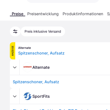
Preise
Preisentwicklung
Produktinformationen
S
Preis inklusive Versand
ANZEIGE
Alternate
Spitzenschoner, Aufsatz
Alternate
Spitzenschoner, Aufsatz
SportFits