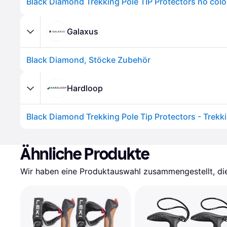
Black Diamond Trekking Pole TIP Protectors no colo
Galaxus
Black Diamond, Stöcke Zubehör
Hardloop
Ähnliche Produkte
Wir haben eine Produktauswahl zusammengestellt, die 