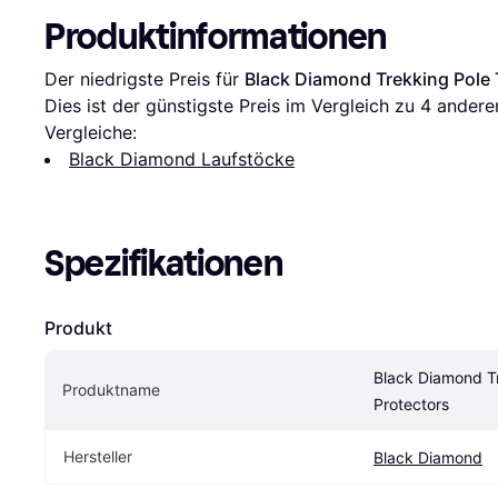
Produktinformationen
Der niedrigste Preis für 
Black Diamond Trekking Pole 
Dies ist der günstigste Preis im Vergleich zu 
4
 andere
Vergleiche:
Black Diamond Laufstöcke
Spezifikationen
Produkt
Black Diamond Tr
Produktname
Protectors
Hersteller
Black Diamond