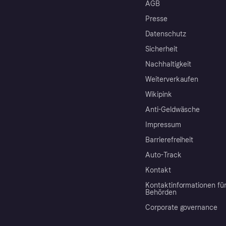
AGB
Presse
Datenschutz
Sicherheit
Nachhaltigkeit
Weiterverkaufen
Wikipink
Anti-Geldwäsche
Impressum
Barrierefreiheit
Auto-Track
Kontakt
Kontaktinformationen fü
Behörden
Corporate governance