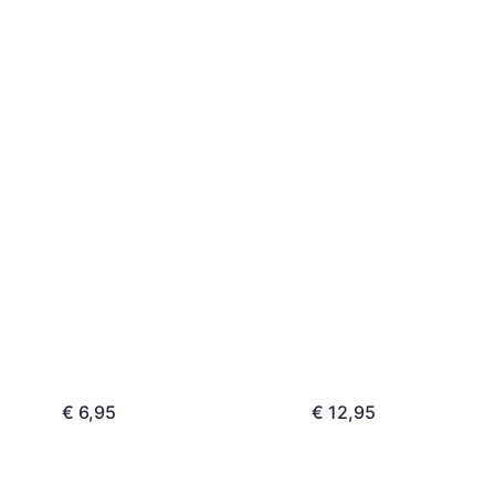
€ 6,95
€ 12,95