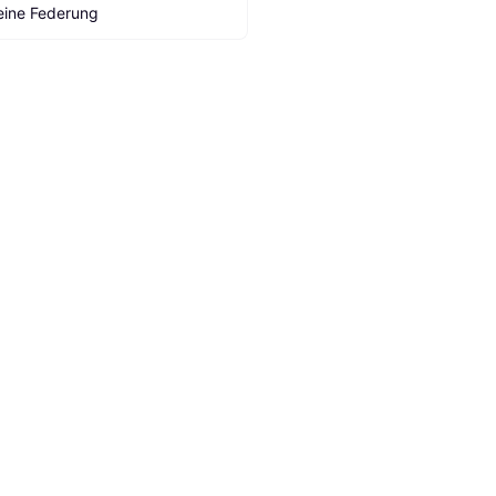
eine Federung