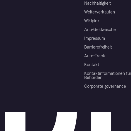
Nachhaltigkeit
Weiterverkaufen
Wikipink
Anti-Geldwäsche
Impressum
Barrierefreiheit
Auto-Track
Kontakt
Kontaktinformationen fü
Behörden
Corporate governance