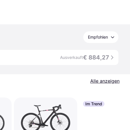
Empfohlen
€ 884,27
Ausverkauft
Alle anzeigen
Im Trend