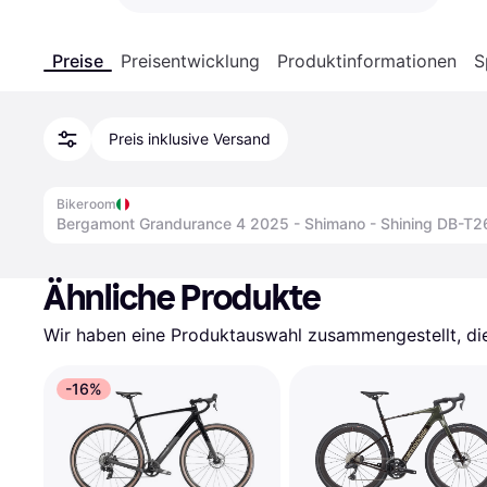
Preise
Preisentwicklung
Produktinformationen
S
Preis inklusive Versand
Bikeroom
Bergamont Grandurance 4 2025 - Shimano - Shining DB-T2
Ähnliche Produkte
Wir haben eine Produktauswahl zusammengestellt, die 
-16%