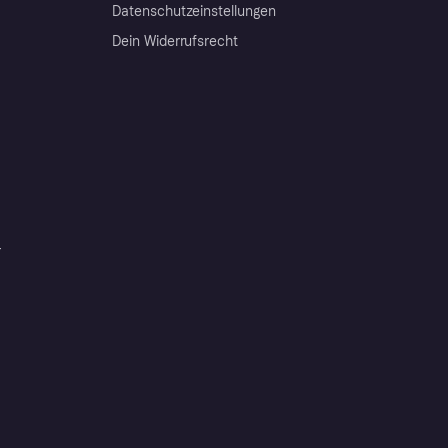
Datenschutzeinstellungen
Dein Widerrufsrecht
r