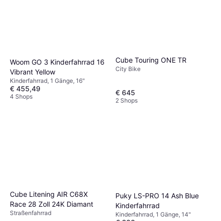
Cube Touring ONE TR
Woom GO 3 Kinderfahrrad 16
City Bike
Vibrant Yellow
Kinderfahrrad, 1 Gänge, 16"
€ 455,49
€ 645
4 Shops
2 Shops
Cube Litening AIR C68X
Puky LS-PRO 14 Ash Blue
Race 28 Zoll 24K Diamant
Kinderfahrrad
Straßenfahrrad
Kinderfahrrad, 1 Gänge, 14"