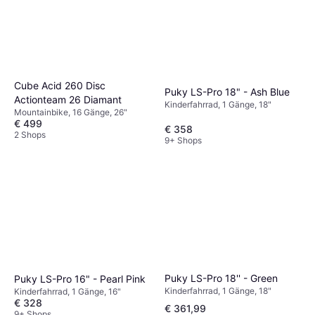
Cube Acid 260 Disc
Puky LS-Pro 18" - Ash Blue
Actionteam 26 Diamant
Kinderfahrrad, 1 Gänge, 18"
Mountainbike, 16 Gänge, 26"
€ 499
€ 358
2 Shops
9+ Shops
Puky LS-Pro 18'' - Green
Puky LS-Pro 16" - Pearl Pink
Kinderfahrrad, 1 Gänge, 18"
Kinderfahrrad, 1 Gänge, 16"
€ 328
€ 361,99
9+ Shops