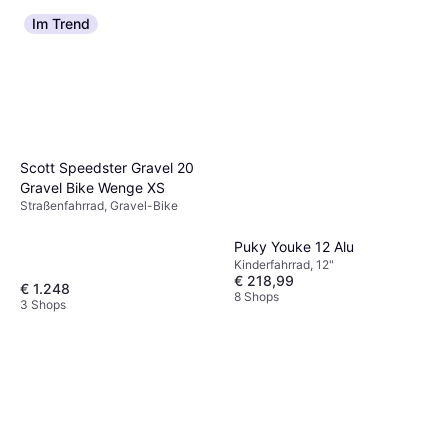
Im Trend
Scott Speedster Gravel 20
Gravel Bike Wenge XS
Straßenfahrrad, Gravel-Bike
Puky Youke 12 Alu
Kinderfahrrad, 12"
€ 218,99
€ 1.248
8 Shops
3 Shops