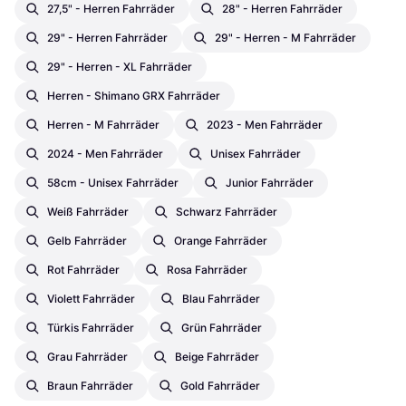
27,5" - Herren Fahrräder
28" - Herren Fahrräder
29" - Herren Fahrräder
29" - Herren - M Fahrräder
29" - Herren - XL Fahrräder
Herren - Shimano GRX Fahrräder
Herren - M Fahrräder
2023 - Men Fahrräder
2024 - Men Fahrräder
Unisex Fahrräder
58cm - Unisex Fahrräder
Junior Fahrräder
Weiß Fahrräder
Schwarz Fahrräder
Gelb Fahrräder
Orange Fahrräder
Rot Fahrräder
Rosa Fahrräder
Violett Fahrräder
Blau Fahrräder
Türkis Fahrräder
Grün Fahrräder
Grau Fahrräder
Beige Fahrräder
Braun Fahrräder
Gold Fahrräder