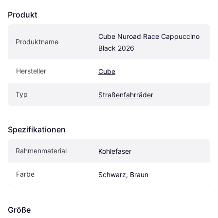
Produkt
Cube Nuroad Race Cappuccino 
Produktname
Black 2026
Hersteller
Cube
Typ
Straßenfahrräder
Spezifikationen
Rahmenmaterial
Kohlefaser
Farbe
Schwarz, Braun
Größe