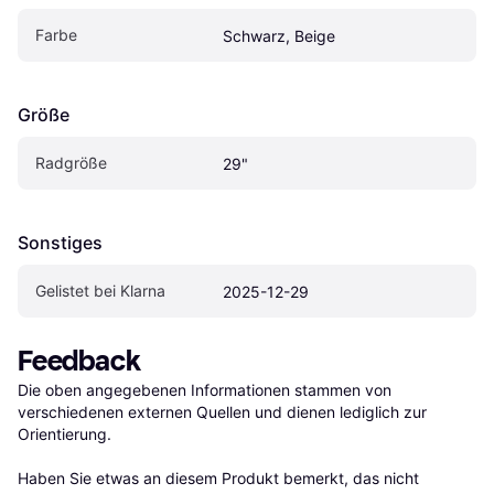
Farbe
Schwarz, Beige
Größe
Radgröße
29"
Sonstiges
Gelistet bei Klarna
2025-12-29
Feedback
Die oben angegebenen Informationen stammen von 
verschiedenen externen Quellen und dienen lediglich zur 
Orientierung.

Haben Sie etwas an diesem Produkt bemerkt, das nicht 