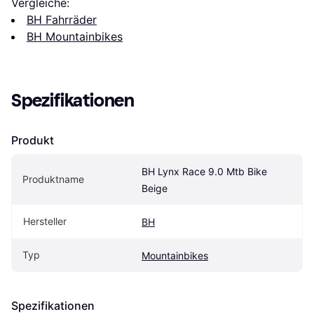
Vergleiche:
BH Fahrräder
BH Mountainbikes
Spezifikationen
Produkt
BH Lynx Race 9.0 Mtb Bike 
Produktname
Beige
Hersteller
BH
Typ
Mountainbikes
Spezifikationen