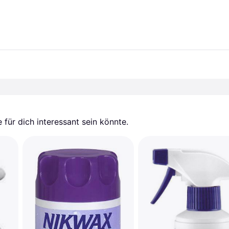
für dich interessant sein könnte.