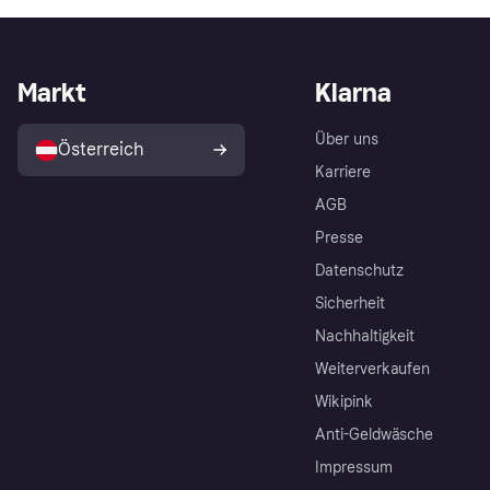
Markt
Klarna
Über uns
Österreich
Karriere
AGB
Presse
Datenschutz
Sicherheit
Nachhaltigkeit
Weiterverkaufen
Wikipink
Anti-Geldwäsche
Impressum