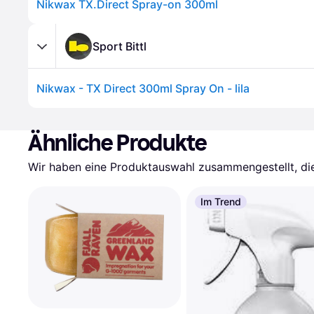
Nikwax TX.Direct Spray-on 300ml
Sport Bittl
Nikwax - TX Direct 300ml Spray On - lila
Ähnliche Produkte
Wir haben eine Produktauswahl zusammengestellt, die 
Im Trend