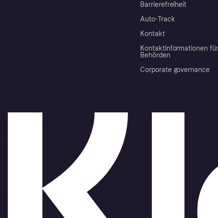
Barrierefreiheit
Auto-Track
Kontakt
Kontaktinformationen fü
Behörden
Corporate governance