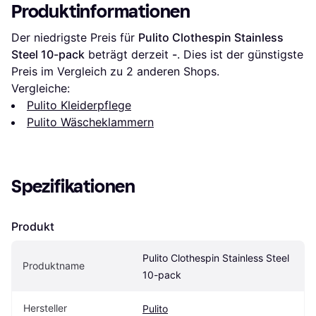
Produktinformationen
Der niedrigste Preis für 
Pulito Clothespin Stainless 
Steel 10-pack
 beträgt derzeit 
-
. Dies ist der günstigste 
Preis im Vergleich zu 
2
 anderen Shops.
Vergleiche:
Pulito Kleiderpflege
Pulito Wäscheklammern
Spezifikationen
Produkt
Pulito Clothespin Stainless Steel 
Produktname
10-pack
Hersteller
Pulito