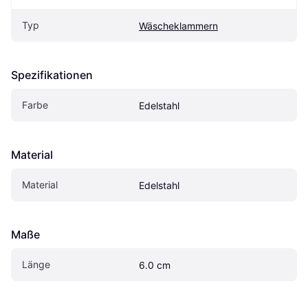
Typ
Wäscheklammern
Spezifikationen
Farbe
Edelstahl
Material
Material
Edelstahl
Maße
Länge
6.0 cm