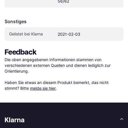
56/62
Sonstiges
Gelistet bei Klarna
2021-02-03
Feedback
Die oben angegebenen Informationen stammen von 
verschiedenen externen Quellen und dienen lediglich zur 
Orientierung.

Haben Sie etwas an diesem Produkt bemerkt, das nicht 
stimmt? Bitte 
melde sie hier
.
Klarna