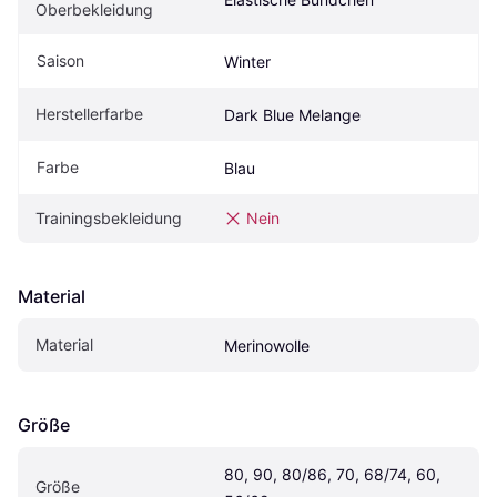
Oberbekleidung
Saison
Winter
Herstellerfarbe
Dark Blue Melange
Farbe
Blau
Trainingsbekleidung
Nein
Material
Material
Merinowolle
Größe
80, 90, 80/86, 70, 68/74, 60, 
Größe