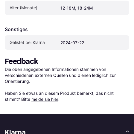
Alter (Monate)
12-18M, 18-24M
Sonstiges
Gelistet bei Klarna
2024-07-22
Feedback
Die oben angegebenen Informationen stammen von 
verschiedenen externen Quellen und dienen lediglich zur 
Orientierung.

Haben Sie etwas an diesem Produkt bemerkt, das nicht 
stimmt? Bitte 
melde sie hier
.
Klarna