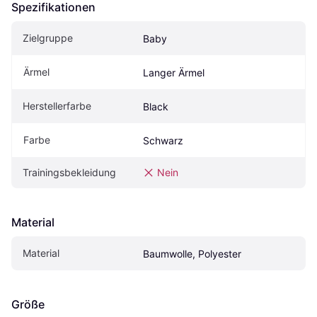
Spezifikationen
Zielgruppe
Baby
Ärmel
Langer Ärmel
Herstellerfarbe
Black 
Farbe
Schwarz
Trainingsbekleidung
Nein
Material
Material
Baumwolle, Polyester
Größe