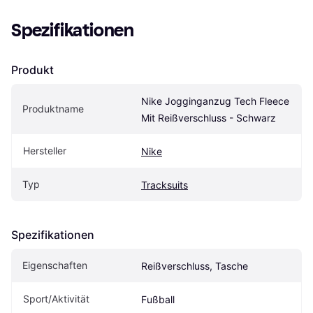
Spezifikationen
Produkt
Nike Jogginganzug Tech Fleece 
Produktname
Mit Reißverschluss - Schwarz
Hersteller
Nike
Typ
Tracksuits
Spezifikationen
Eigenschaften
Reißverschluss, Tasche
Sport/Aktivität
Fußball