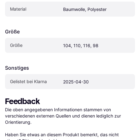
Material
Baumwolle, Polyester
Größe
Größe
104, 110, 116, 98
Sonstiges
Gelistet bei Klarna
2025-04-30
Feedback
Die oben angegebenen Informationen stammen von 
verschiedenen externen Quellen und dienen lediglich zur 
Orientierung.

Haben Sie etwas an diesem Produkt bemerkt, das nicht 