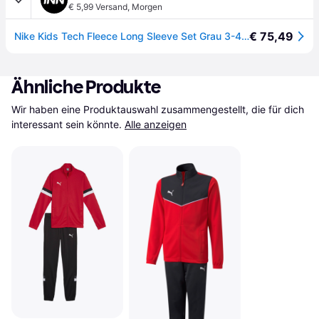
€ 5,99 Versand
,
Morgen
€ 75,49
Nike Kids Tech Fleece Long Sleeve Set Grau 3-4 Years Kinder
Ähnliche Produkte
Wir haben eine Produktauswahl zusammengestellt, die für dich 
interessant sein könnte.
Alle anzeigen