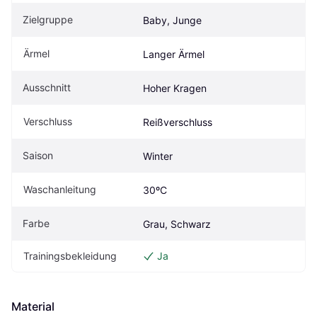
Zielgruppe
Baby, Junge
Ärmel
Langer Ärmel
Ausschnitt
Hoher Kragen
Verschluss
Reißverschluss
Saison
Winter
Waschanleitung
30ºC
Farbe
Grau, Schwarz
Trainingsbekleidung
Ja
Material