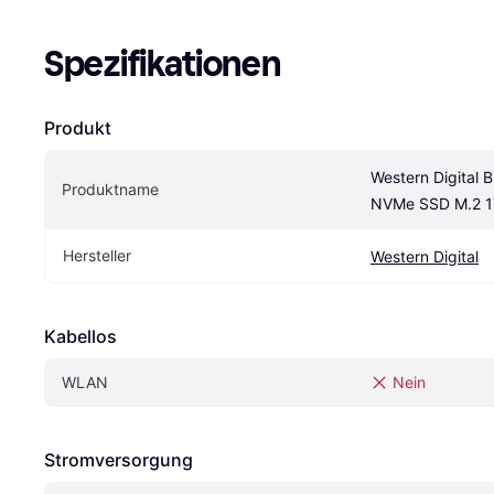
Spezifikationen
Produkt
Western Digital 
Produktname
NVMe SSD M.2 
Hersteller
Western Digital
Kabellos
WLAN
Nein
Stromversorgung