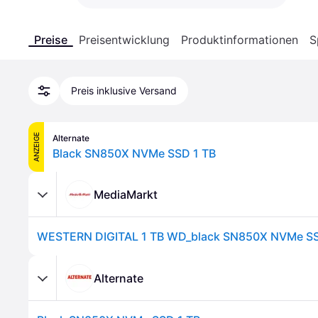
Preise
Preisentwicklung
Produktinformationen
S
Preis inklusive Versand
ANZEIGE
Alternate
Black SN850X NVMe SSD 1 TB
MediaMarkt
Alternate