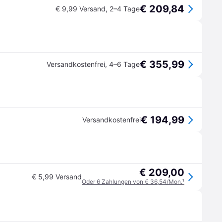
€ 209,84
€ 9,99 Versand
,
2–4 Tage
€ 355,99
Versandkostenfrei
,
4–6 Tage
€ 194,99
Versandkostenfrei
€ 209,00
€ 5,99 Versand
Oder 6 Zahlungen von € 36,54/Mon.
¹