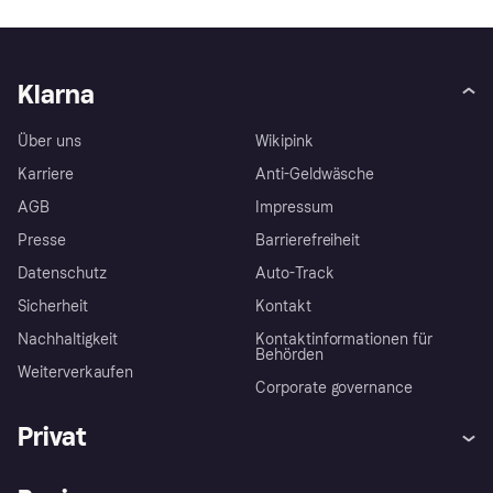
Klarna
Über uns
Wikipink
Karriere
Anti-Geldwäsche
AGB
Impressum
Presse
Barrierefreiheit
Datenschutz
Auto-Track
Sicherheit
Kontakt
Nachhaltigkeit
Kontaktinformationen für
Behörden
Weiterverkaufen
Corporate governance
Privat
Hilfe
Käuferschutzrichtlinien