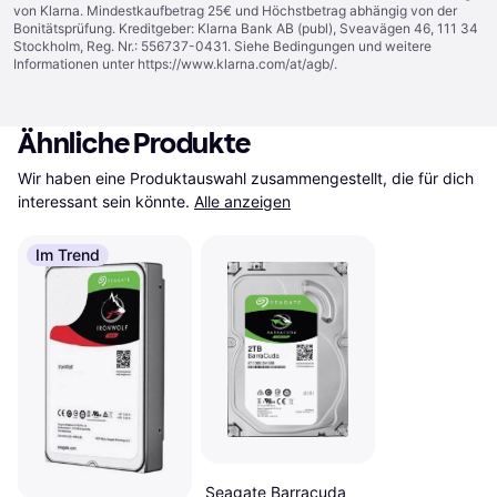
von Klarna. Mindestkaufbetrag 25€ und Höchstbetrag abhängig von der
Bonitätsprüfung. Kreditgeber: Klarna Bank AB (publ), Sveavägen 46, 111 34
Stockholm, Reg. Nr.: 556737-0431. Siehe Bedingungen und weitere
Informationen unter
https://www.klarna.com/at/agb/
.
Ähnliche Produkte
Wir haben eine Produktauswahl zusammengestellt, die für dich 
interessant sein könnte.
Alle anzeigen
Im Trend
Seagate Barracuda