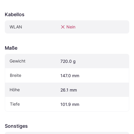
Kabellos
WLAN
Nein
Maße
Gewicht
720.0 g
Breite
147.0 mm
Höhe
26.1 mm
Tiefe
101.9 mm
Sonstiges