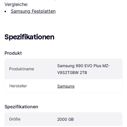
Vergleiche:
Samsung Festplatten
Spezifikationen
Produkt
Samsung 990 EVO Plus MZ-
Produktname
V9S2T0BW 2TB
Hersteller
Samsung
Spezifikationen
Größe
2000 GB