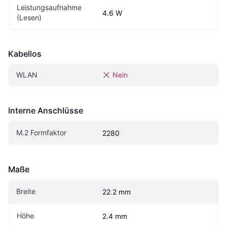
Leistungsaufnahme 
4.6 W
(Lesen)
Kabellos
WLAN
Nein
Interne Anschlüsse
M.2 Formfaktor
2280
Maße
Breite
22.2 mm
Höhe
2.4 mm