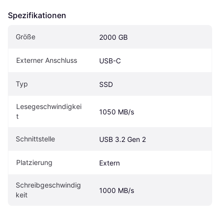
Spezifikationen
Größe
2000 GB
Externer Anschluss
USB-C
Typ
SSD
Lesegeschwindigkei
1050 MB/s
t
Schnittstelle
USB 3.2 Gen 2
Platzierung
Extern
Schreibgeschwindig
1000 MB/s
keit