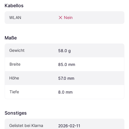
Kabellos
WLAN
Nein
Maße
Gewicht
58.0 g
Breite
85.0 mm
Höhe
57.0 mm
Tiefe
8.0 mm
Sonstiges
Gelistet bei Klarna
2026-02-11