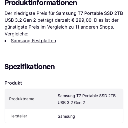
Produktinformationen
Der niedrigste Preis für 
Samsung T7 Portable SSD 2TB 
USB 3.2 Gen 2
 beträgt derzeit 
€ 299,00
. Dies ist der 
günstigste Preis im Vergleich zu 
11
 anderen Shops.
Vergleiche:
Samsung Festplatten
Spezifikationen
Produkt
Samsung T7 Portable SSD 2TB 
Produktname
USB 3.2 Gen 2
Hersteller
Samsung