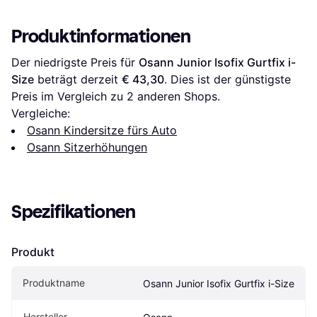
Produktinformationen
Der niedrigste Preis für 
Osann Junior Isofix Gurtfix i-
Size
 beträgt derzeit 
€ 43,30
. Dies ist der günstigste 
Preis im Vergleich zu 
2
 anderen Shops.
Vergleiche:
Osann Kindersitze fürs Auto
Osann Sitzerhöhungen
Spezifikationen
Produkt
Produktname
Osann Junior Isofix Gurtfix i-Size
Hersteller