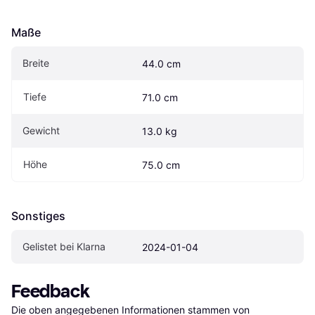
Maße
Breite
44.0 cm
Tiefe
71.0 cm
Gewicht
13.0 kg
Höhe
75.0 cm
Sonstiges
Gelistet bei Klarna
2024-01-04
Feedback
Die oben angegebenen Informationen stammen von 