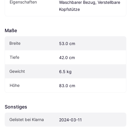
Eigen­schaften
Waschbarer Bezug, Verstellbare 
Kopfstütze
Maße
Breite
53.0 cm
Tiefe
42.0 cm
Gewicht
6.5 kg
Höhe
83.0 cm
Sonstiges
Gelistet bei Klarna
2024-03-11