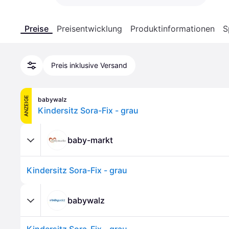
Preise
Preisentwicklung
Produktinformationen
S
Preis inklusive Versand
ANZEIGE
babywalz
Kindersitz Sora-Fix - grau
baby-markt
Kindersitz Sora-Fix - grau
babywalz