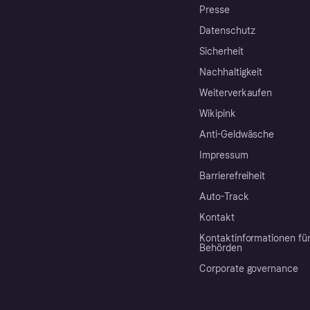
Presse
Datenschutz
Sicherheit
Nachhaltigkeit
Weiterverkaufen
Wikipink
Anti-Geldwäsche
Impressum
Barrierefreiheit
Auto-Track
Kontakt
Kontaktinformationen fü
Behörden
Corporate governance