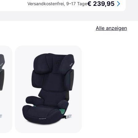
€ 239,95
Versandkostenfrei
,
9–17 Tage
Alle anzeigen