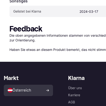
Sonstiges
Gelistet bei Klarna
2024-03-17
Feedback
Die oben angegebenen Informationen stammen von verschieden
zur Orientierung.

Haben Sie etwas an diesem Produkt bemerkt, das nicht stimmt
Markt
Klarna
Über uns
Österreich
Karriere
AGB