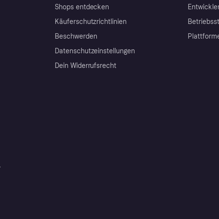
Shops entdecken
Entwickle
Käuferschutzrichtlinien
Betriebss
Beschwerden
Plattform
Datenschutzeinstellungen
Dein Widerrufsrecht
r