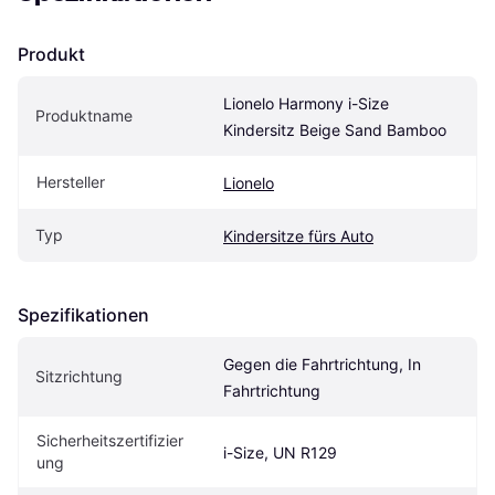
Produkt
Lionelo Harmony i-Size 
Produktname
Kindersitz Beige Sand Bamboo
Hersteller
Lionelo
Typ
Kindersitze fürs Auto
Spezifikationen
Gegen die Fahrtrichtung, In 
Sitzrichtung
Fahrtrichtung
Sicherheitszertifizier
i-Size, UN R129
ung