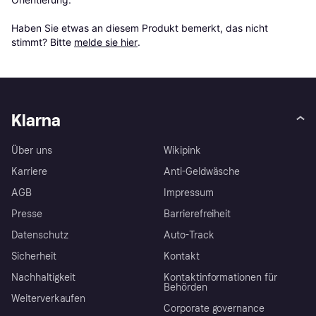
Haben Sie etwas an diesem Produkt bemerkt, das nicht 
stimmt? Bitte 
melde sie hier
.
Klarna
Über uns
Wikipink
Karriere
Anti-Geldwäsche
AGB
Impressum
Presse
Barrierefreiheit
Datenschutz
Auto-Track
Sicherheit
Kontakt
Nachhaltigkeit
Kontaktinformationen für
Behörden
Weiterverkaufen
Corporate governance