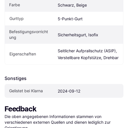
Farbe
Schwarz, Beige
Gurttyp
5-Punkt-Gurt
Befestigungsvorricht
Sicherheitsgurt, Isofix
ung
Seitlicher Aufprallschutz (ASIP), 
Eigen­schaften
Verstellbare Kopfstütze, Drehbar
Sonstiges
Gelistet bei Klarna
2024-09-12
Feedback
Die oben angegebenen Informationen stammen von 
verschiedenen externen Quellen und dienen lediglich zur 
Orientierung.
