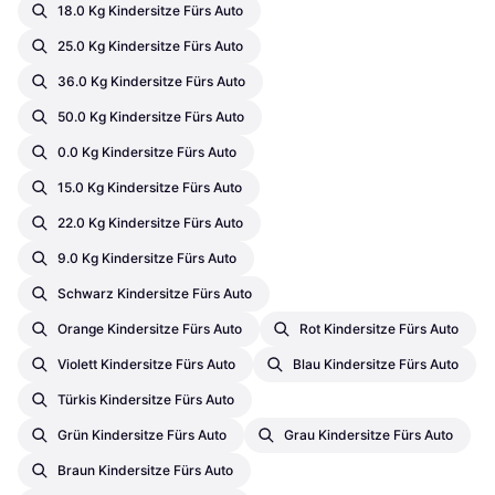
18.0 Kg Kindersitze Fürs Auto
25.0 Kg Kindersitze Fürs Auto
36.0 Kg Kindersitze Fürs Auto
50.0 Kg Kindersitze Fürs Auto
0.0 Kg Kindersitze Fürs Auto
15.0 Kg Kindersitze Fürs Auto
22.0 Kg Kindersitze Fürs Auto
9.0 Kg Kindersitze Fürs Auto
Schwarz Kindersitze Fürs Auto
Orange Kindersitze Fürs Auto
Rot Kindersitze Fürs Auto
Violett Kindersitze Fürs Auto
Blau Kindersitze Fürs Auto
Türkis Kindersitze Fürs Auto
Grün Kindersitze Fürs Auto
Grau Kindersitze Fürs Auto
Braun Kindersitze Fürs Auto