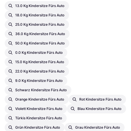
13.0 Kg Kindersitze Fürs Auto
18.0 Kg Kindersitze Fürs Auto
25.0 Kg Kindersitze Fürs Auto
36.0 Kg Kindersitze Fürs Auto
50.0 Kg Kindersitze Fürs Auto
0.0 Kg Kindersitze Fürs Auto
15.0 Kg Kindersitze Fürs Auto
22.0 Kg Kindersitze Fürs Auto
9.0 Kg Kindersitze Fürs Auto
Schwarz Kindersitze Fürs Auto
Orange Kindersitze Fürs Auto
Rot Kindersitze Fürs Auto
Violett Kindersitze Fürs Auto
Blau Kindersitze Fürs Auto
Türkis Kindersitze Fürs Auto
Grün Kindersitze Fürs Auto
Grau Kindersitze Fürs Auto