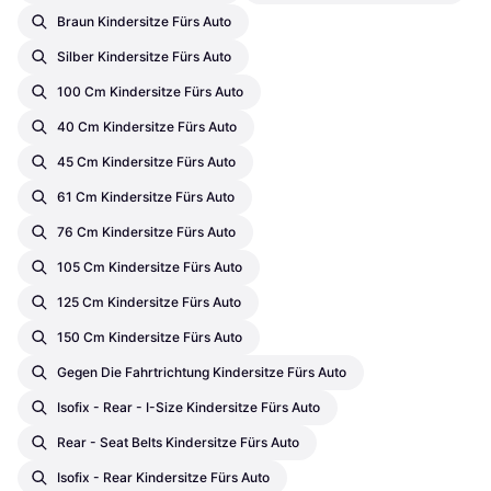
Braun Kindersitze Fürs Auto
Silber Kindersitze Fürs Auto
100 Cm Kindersitze Fürs Auto
40 Cm Kindersitze Fürs Auto
45 Cm Kindersitze Fürs Auto
61 Cm Kindersitze Fürs Auto
76 Cm Kindersitze Fürs Auto
105 Cm Kindersitze Fürs Auto
125 Cm Kindersitze Fürs Auto
150 Cm Kindersitze Fürs Auto
Gegen Die Fahrtrichtung Kindersitze Fürs Auto
Isofix - Rear - I-Size Kindersitze Fürs Auto
Rear - Seat Belts Kindersitze Fürs Auto
Isofix - Rear Kindersitze Fürs Auto