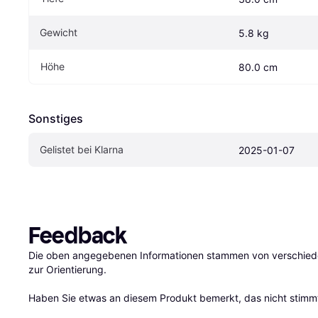
Gewicht
5.8 kg
Höhe
80.0 cm
Sonstiges
Gelistet bei Klarna
2025-01-07
Feedback
Die oben angegebenen Informationen stammen von verschieden
zur Orientierung.

Haben Sie etwas an diesem Produkt bemerkt, das nicht stimmt