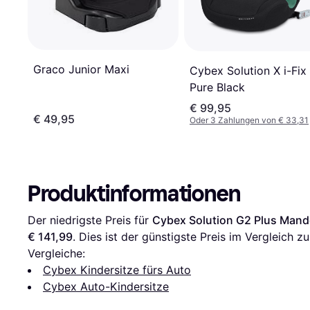
Graco Junior Maxi
Cybex Solution X i-Fix
Pure Black
€ 99,95
€ 49,95
Oder 3 Zahlungen von € 33,31
Produktinformationen
Der niedrigste Preis für 
Cybex Solution G2 Plus Mand
€ 141,99
. Dies ist der günstigste Preis im Vergleich zu
Vergleiche:
Cybex Kindersitze fürs Auto
Cybex Auto-Kindersitze