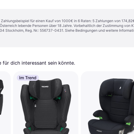
n. Zahlungsbeispiel für einen Kauf von 1000€ in 6 Raten: 5 Zahlungen von 174,82
in Österreich lebende Personen über 18 Jahre. Vorbehaltlich der Zustimmung von
1 34 Stockholm, Reg. Nr.: 556737-0431. Siehe Bedingungen und weitere Informat
für dich interessant sein könnte.
Im Trend