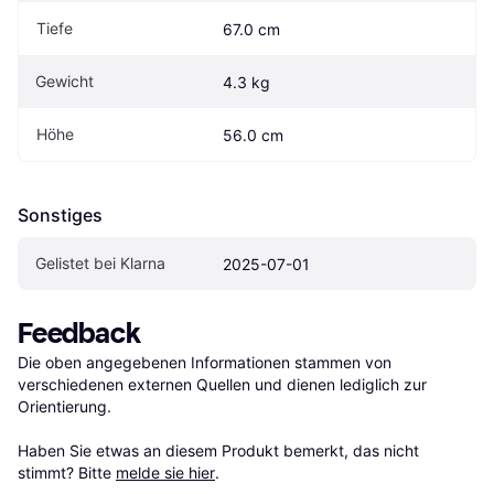
Tiefe
67.0 cm
Gewicht
4.3 kg
Höhe
56.0 cm
Sonstiges
Gelistet bei Klarna
2025-07-01
Feedback
Die oben angegebenen Informationen stammen von 
verschiedenen externen Quellen und dienen lediglich zur 
Orientierung.

Haben Sie etwas an diesem Produkt bemerkt, das nicht 
stimmt? Bitte 
melde sie hier
.