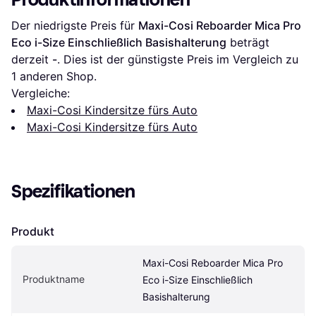
Der niedrigste Preis für 
Maxi-Cosi Reboarder Mica Pro 
Eco i-Size Einschließlich Basishalterung
 beträgt 
derzeit 
-
. Dies ist der günstigste Preis im Vergleich zu 
1 anderen Shop.
Vergleiche:
Maxi-Cosi Kindersitze fürs Auto
Maxi-Cosi Kindersitze fürs Auto
Spezifikationen
Produkt
Maxi-Cosi Reboarder Mica Pro 
Produktname
Eco i-Size Einschließlich 
Basishalterung