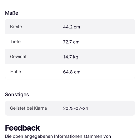
Maße
Breite
44.2 cm
Tiefe
72.7 cm
Gewicht
14.7 kg
Höhe
64.8 cm
Sonstiges
Gelistet bei Klarna
2025-07-24
Feedback
Die oben angegebenen Informationen stammen von 