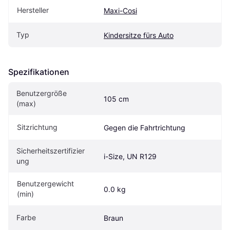
Hersteller
Maxi-Cosi
Typ
Kindersitze fürs Auto
Spezifikationen
Benutzergröße 
105 cm
(max)
Sitzrichtung
Gegen die Fahrtrichtung
Sicherheitszertifizier
i-Size, UN R129
ung
Benutzergewicht 
0.0 kg
(min)
Farbe
Braun