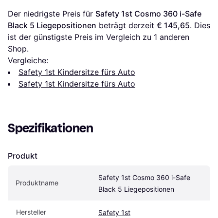
Der niedrigste Preis für 
Safety 1st Cosmo 360 i-Safe 
Black 5 Liegepositionen
 beträgt derzeit 
€ 145,65
. Dies 
ist der günstigste Preis im Vergleich zu 1 anderen 
Shop.
Vergleiche:
Safety 1st Kindersitze fürs Auto
Safety 1st Kindersitze fürs Auto
Spezifikationen
Produkt
Safety 1st Cosmo 360 i-Safe 
Produktname
Black 5 Liegepositionen
Hersteller
Safety 1st