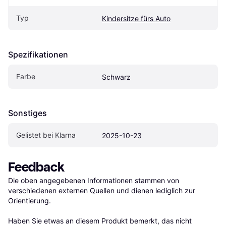
Typ
Kindersitze fürs Auto
Spezifikationen
Farbe
Schwarz
Sonstiges
Gelistet bei Klarna
2025-10-23
Feedback
Die oben angegebenen Informationen stammen von 
verschiedenen externen Quellen und dienen lediglich zur 
Orientierung.

Haben Sie etwas an diesem Produkt bemerkt, das nicht 