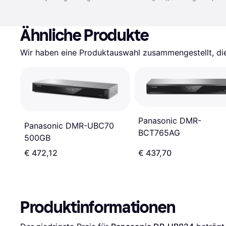
Ähnliche Produkte
Wir haben eine Produktauswahl zusammengestellt, die 
Panasonic DMR-
Panasonic DMR-UBC70
BCT765AG
500GB
€ 472,12
€ 437,70
Produktinformationen