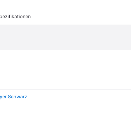
pezifikationen
yer Schwarz