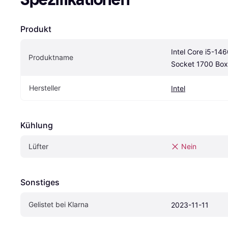
Produkt
Intel Core i5-14
Produktname
Socket 1700 Box
Hersteller
Intel
Kühlung
Lüfter
Nein
Sonstiges
Gelistet bei Klarna
2023-11-11