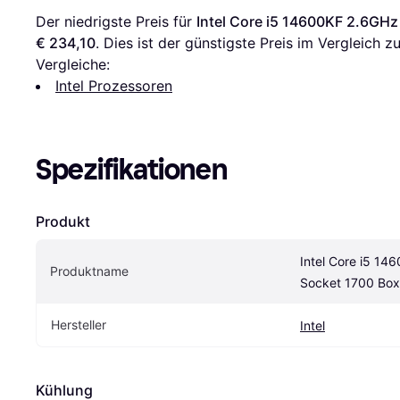
Der niedrigste Preis für 
Intel Core i5 14600KF 2.6GHz
€ 234,10
. Dies ist der günstigste Preis im Vergleich zu
Vergleiche:
Intel Prozessoren
Spezifikationen
Produkt
Intel Core i5 14
Produktname
Socket 1700 Box
Hersteller
Intel
Kühlung