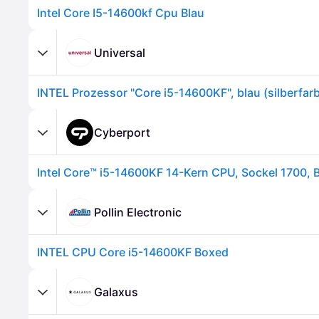
Intel Core I5-14600kf Cpu Blau
Universal
Cyberport
Pollin Electronic
INTEL CPU Core i5-14600KF Boxed
Galaxus