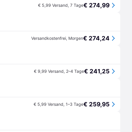
€ 274,99
€ 5,99 Versand
,
7 Tage
€ 274,24
Versandkostenfrei
,
Morgen
€ 241,25
€ 9,99 Versand
,
2–4 Tage
€ 259,95
€ 5,99 Versand
,
1–3 Tage