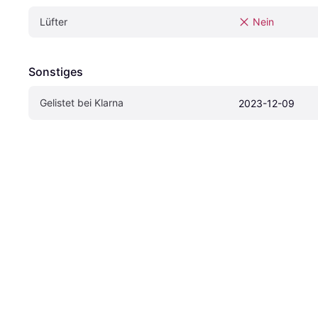
Lüfter
Nein
Sonstiges
Gelistet bei Klarna
2023-12-09